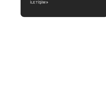
İLETİŞİM