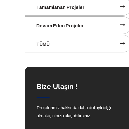
Tamamlanan Projeler
Devam Eden Projeler
TÜMÜ
Bize Ulaşın !
Projelerimiz hakkında daha detaylı bilgi
almak için bize ulaşabilirsiniz.