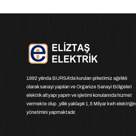
1992 yılında BURSA'da kurulan şirketimiz ağırlıklı
olarak sanayi yapıları ve Organize Sanayi Bölgeleri
elektrik altyapı yapım ve işletimi konularında hizmet
vermekte olup ,yıllık yaklaşık 1,5 Milyar kwh elektriğin
yönetimini yapmaktadır.