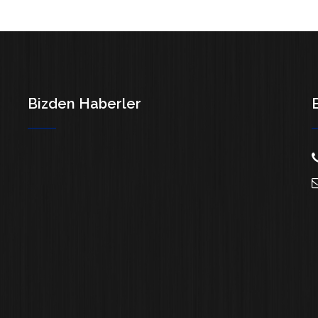
Bizden Haberler